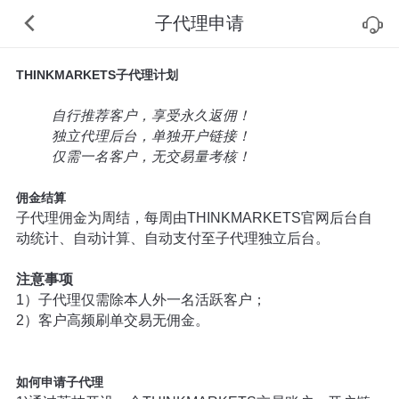
子代理申请
THINKMARKETS子代理计划
自行推荐客户，享受永久返佣！
独立代理后台，单独开户链接！
仅需一名客户，无交易量考核！
佣
金结算
子代理佣金为周结，每周由THINKMARKETS官网后台自
动统计、自动计算、自动支付至子代理独立后台。
注意事项
1）子代理仅需除本人外一名活跃客户；
2）客户高频刷单交易无佣金。
如何申请子代理