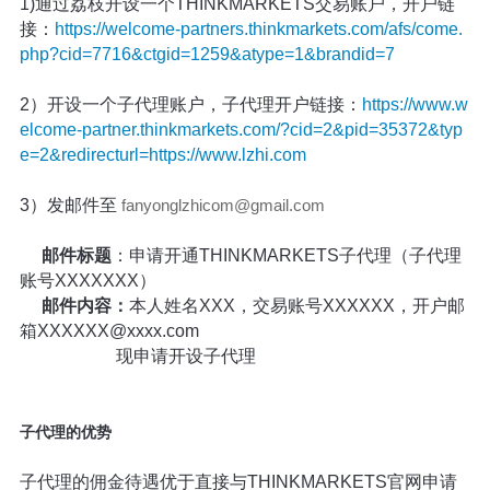
1)通过荔枝开设一个THINKMARKETS交易账户，开户链
接：
https://welcome-partners.thinkmarkets.com/afs/come.
php?cid=7716&ctgid=1259&atype=1&brandid=7
2）开设一个子代理账户，子代理开户链接：
https://www.w
elcome-partner.thinkmarkets.com/?cid=2&pid=35372&typ
e=2&redirecturl=https://www.lzhi.com
3）发邮件至
fanyonglzhicom@gmail.com
邮件标题
：申请开通THINKMARKETS子代理（子代理
账号XXXXXXX）
邮件内容：
本人姓名XXX，交易账号XXXXXX，开户邮
箱XXXXXX@xxxx.com
现申请开设子代理
子代理的优势
子代理的佣金待遇优于直接与THINKMARKETS官网申请