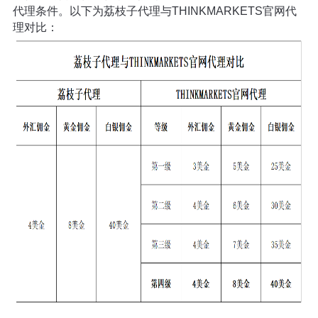
代理条件。以下为荔枝子代理与THINKMARKETS官网代
理对比：